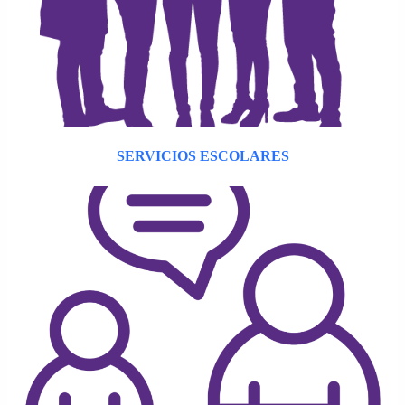
SERVICIOS ESCOLARES