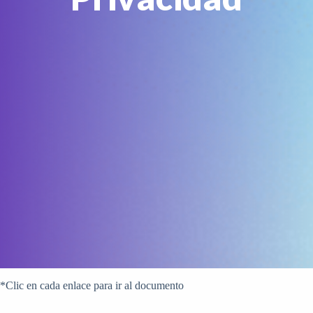
*Clic en cada enlace para ir al documento