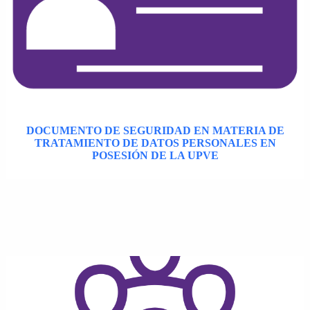
DOCUMENTO DE SEGURIDAD EN MATERIA DE
TRATAMIENTO DE DATOS PERSONALES EN
POSESIÓN DE LA UPVE