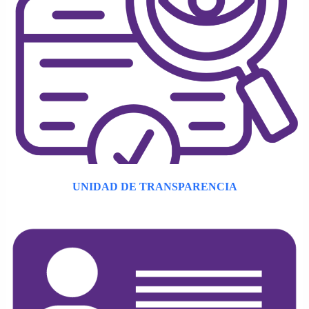
UNIDAD DE TRANSPARENCIA